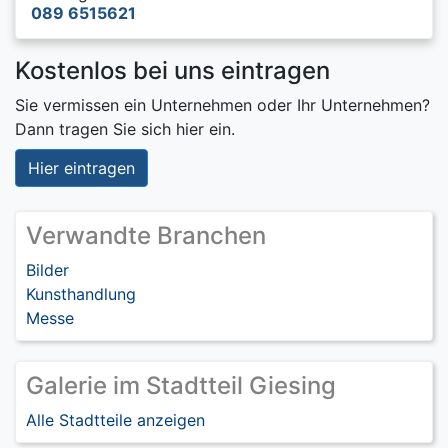
089 6515621
Kostenlos bei uns eintragen
Sie vermissen ein Unternehmen oder Ihr Unternehmen?
Dann tragen Sie sich hier ein.
Hier eintragen
Verwandte Branchen
Bilder
Kunsthandlung
Messe
Galerie im Stadtteil Giesing
Alle Stadtteile anzeigen