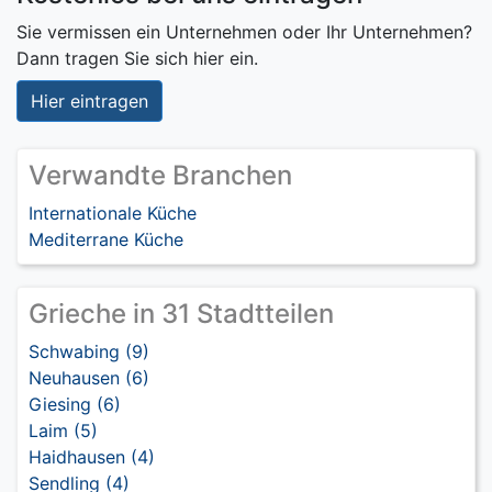
Sie vermissen ein Unternehmen oder Ihr Unternehmen?
Dann tragen Sie sich hier ein.
Hier eintragen
Verwandte Branchen
Internationale Küche
Mediterrane Küche
Grieche in 31 Stadtteilen
Schwabing (9)
Neuhausen (6)
Giesing (6)
Laim (5)
Haidhausen (4)
Sendling (4)