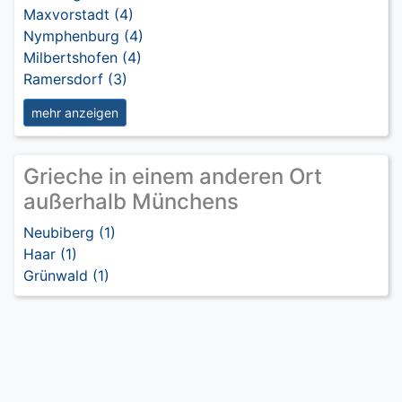
Maxvorstadt (4)
Nymphenburg (4)
Milbertshofen (4)
Ramersdorf (3)
mehr anzeigen
Grieche in einem anderen Ort
außerhalb Münchens
Neubiberg (1)
Haar (1)
Grünwald (1)