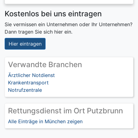
Kostenlos bei uns eintragen
Sie vermissen ein Unternehmen oder Ihr Unternehmen?
Dann tragen Sie sich hier ein.
Hier eintragen
Verwandte Branchen
Ärztlicher Notdienst
Krankentransport
Notrufzentrale
Rettungsdienst im Ort Putzbrunn
Alle Einträge in München zeigen