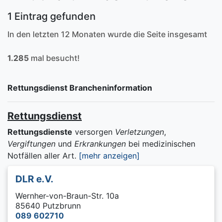
1 Eintrag gefunden
In den letzten 12 Monaten wurde die Seite insgesamt
1.285
mal besucht!
Rettungsdienst Brancheninformation
Rettungsdienst
Rettungsdienste
versorgen
Verletzungen
,
Vergiftungen
und
Erkrankungen
bei medizinischen
Notfällen aller Art.
[mehr anzeigen]
DLR e.V.
Wernher-von-Braun-Str. 10a
85640 Putzbrunn
089 602710