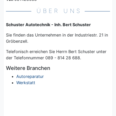
ÜBER UNS
Schuster Autotechnik - Inh. Bert Schuster
Sie finden das Unternehmen in der Industriestr. 21 in
Gröbenzell.
Telefonisch erreichen Sie Herrn Bert Schuster unter
der Telefonnummer 089 - 814 28 688.
Weitere Branchen
Autoreparatur
Werkstatt