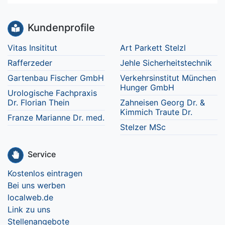
Kundenprofile
Vitas Insititut
Art Parkett Stelzl
Rafferzeder
Jehle Sicherheitstechnik
Gartenbau Fischer GmbH
Verkehrsinstitut München
Hunger GmbH
Urologische Fachpraxis
Dr. Florian Thein
Zahneisen Georg Dr. &
Kimmich Traute Dr.
Franze Marianne Dr. med.
Stelzer MSc
Service
Kostenlos eintragen
Bei uns werben
localweb.de
Link zu uns
Stellenangebote