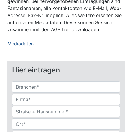
gewinnen. Bei hervorgehobenen Eintragungen sind
Fantasienamen, alle Kontaktdaten wie E-Mail, Web-
Adresse, Fax-Nr. möglich. Alles weitere ersehen Sie
auf unseren Mediadaten. Diese können Sie sich
zusammen mit den AGB hier downloaden:
Mediadaten
Hier eintragen