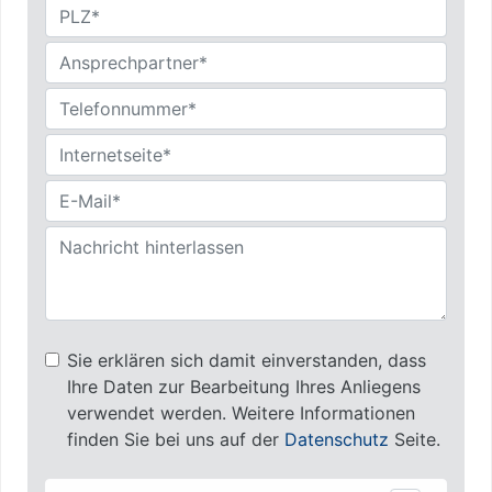
Sie erklären sich damit einverstanden, dass
Ihre Daten zur Bearbeitung Ihres Anliegens
verwendet werden. Weitere Informationen
finden Sie bei uns auf der
Datenschutz
Seite.