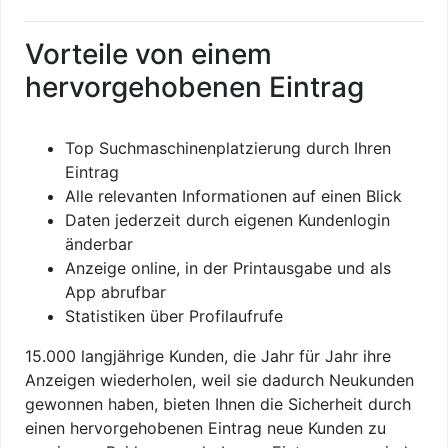
Vorteile von einem
hervorgehobenen Eintrag
Top Suchmaschinenplatzierung durch Ihren
Eintrag
Alle relevanten Informationen auf einen Blick
Daten jederzeit durch eigenen Kundenlogin
änderbar
Anzeige online, in der Printausgabe und als
App abrufbar
Statistiken über Profilaufrufe
15.000 langjährige Kunden, die Jahr für Jahr ihre
Anzeigen wiederholen, weil sie dadurch Neukunden
gewonnen haben, bieten Ihnen die Sicherheit durch
einen hervorgehobenen Eintrag neue Kunden zu