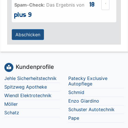
Spam-Check:
Das Ergebnis von
Abschicken
Kundenprofile
Jehle Sicherheitstechnik
Patecky Exclusive
Autopflege
Spitzweg Apotheke
Schmid
Wiendl Elektrotechnik
Enzo Giardino
Möller
Schuster Autotechnik
Schatz
Pape