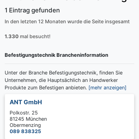
1 Eintrag gefunden
In den letzten 12 Monaten wurde die Seite insgesamt
1.330
mal besucht!
Befestigungstechnik Brancheninformation
Unter der Branche Befestigungstechnik, finden Sie
Unternehmen, die Hauptsächlich an Handwerker
Produkte zum Befestigen anbieten.
[mehr anzeigen]
ANT GmbH
Polkostr. 25
81245 München
Obermenzing
089 838325