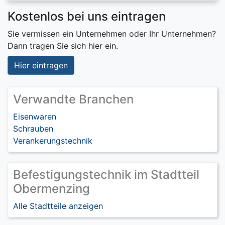
Kostenlos bei uns eintragen
Sie vermissen ein Unternehmen oder Ihr Unternehmen?
Dann tragen Sie sich hier ein.
Hier eintragen
Verwandte Branchen
Eisenwaren
Schrauben
Verankerungstechnik
Befestigungstechnik im Stadtteil
Obermenzing
Alle Stadtteile anzeigen