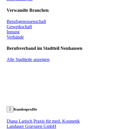
Verwandte Branchen
Berufsgenossenschaft
Gewerkschaft
Innung
Verbände
Berufsverband im Stadtteil Neuhausen
Alle Stadtteile anzeigen
Kundenprofile
Diana Larisch Praxis für med. Kosmetik
Landauer Gravuren GmbH