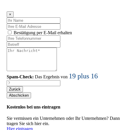
×
Bestätigung per E-Mail erhalten
19 plus 16
Spam-Check:
Das Ergebnis von
Zurück
Kostenlos bei uns eintragen
Sie vermissen ein Unternehmen oder Ihr Unternehmen? Dann
tragen Sie sich hier ein.
Hier eintragen