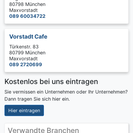
80798 München
Maxvorstadt
089 60034722
Vorstadt Cafe
Türkenstr. 83
80799 München
Maxvorstadt
089 2720699
Kostenlos bei uns eintragen
Sie vermissen ein Unternehmen oder Ihr Unternehmen?
Dann tragen Sie sich hier ein.
Hier eintragen
Verwandte Branchen