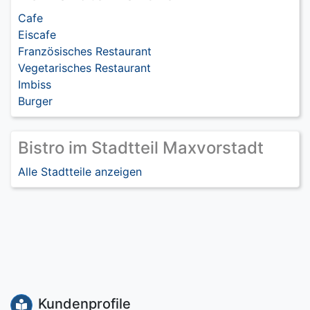
Cafe
Eiscafe
Französisches Restaurant
Vegetarisches Restaurant
Imbiss
Burger
Bistro im Stadtteil Maxvorstadt
Alle Stadtteile anzeigen
Kundenprofile