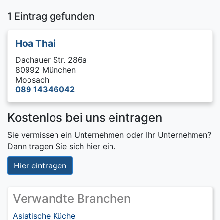
1 Eintrag gefunden
Hoa Thai
Dachauer Str. 286a
80992 München
Moosach
089 14346042
Kostenlos bei uns eintragen
Sie vermissen ein Unternehmen oder Ihr Unternehmen?
Dann tragen Sie sich hier ein.
Hier eintragen
Verwandte Branchen
Asiatische Küche