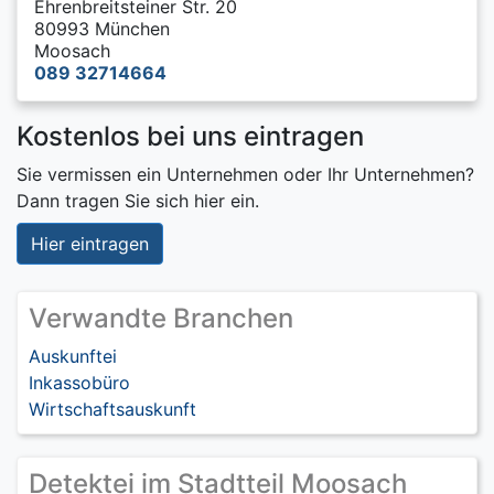
Ehrenbreitsteiner Str. 20
80993 München
Moosach
089 32714664
Kostenlos bei uns eintragen
Sie vermissen ein Unternehmen oder Ihr Unternehmen?
Dann tragen Sie sich hier ein.
Hier eintragen
Verwandte Branchen
Auskunftei
Inkassobüro
Wirtschaftsauskunft
Detektei im Stadtteil Moosach