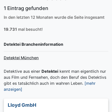
1 Eintrag gefunden
In den letzten 12 Monaten wurde die Seite insgesamt
19.731
mal besucht!
Detektei Brancheninformation
Detektei München
Detektive aus einer
Detektei
kennt man eigentlich nur
aus Film und Fernsehen, doch den Beruf des Detektivs
gibt es tatsächlich auch im wahren Leben.
[mehr
anzeigen]
Lloyd GmbH