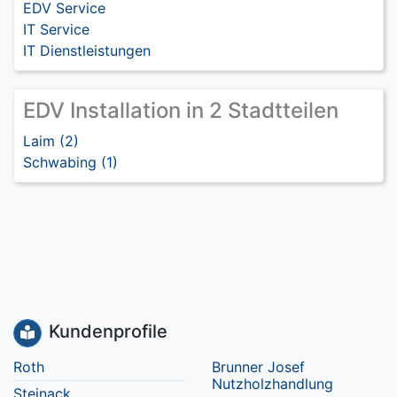
EDV Service
IT Service
IT Dienstleistungen
EDV Installation in 2 Stadtteilen
Laim (2)
Schwabing (1)
Kundenprofile
Roth
Brunner Josef
Nutzholzhandlung
Steinack