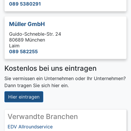
089 5380291
Müller GmbH
Guido-Schneble-Str. 24
80689 München
Laim
089 582255
Kostenlos bei uns eintragen
Sie vermissen ein Unternehmen oder Ihr Unternehmen?
Dann tragen Sie sich hier ein.
Hier eintragen
Verwandte Branchen
EDV Allroundservice