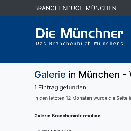
BRANCHENBUCH MÜNCHEN
Galerie
in München -
1 Eintrag gefunden
In den letzten 12 Monaten wurde die Seite
Galerie Brancheninformation