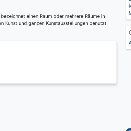
t, bezeichnet einen Raum oder mehrere Räume in
von Kunst und ganzen Kunstausstellungen benutzt
A