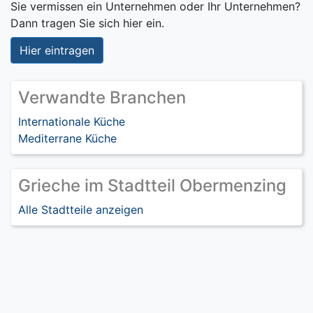
Sie vermissen ein Unternehmen oder Ihr Unternehmen?
Dann tragen Sie sich hier ein.
Hier eintragen
Verwandte Branchen
Internationale Küche
Mediterrane Küche
Grieche im Stadtteil Obermenzing
Alle Stadtteile anzeigen