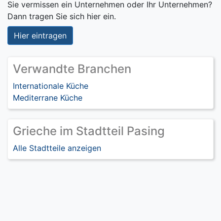
Sie vermissen ein Unternehmen oder Ihr Unternehmen?
Dann tragen Sie sich hier ein.
Hier eintragen
Verwandte Branchen
Internationale Küche
Mediterrane Küche
Grieche im Stadtteil Pasing
Alle Stadtteile anzeigen