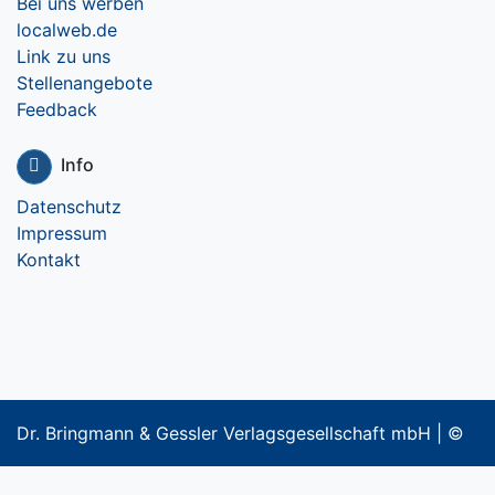
Bei uns werben
localweb.de
Link zu uns
Stellenangebote
Feedback
Info
Datenschutz
Impressum
Kontakt
Dr. Bringmann & Gessler Verlagsgesellschaft mbH | ©