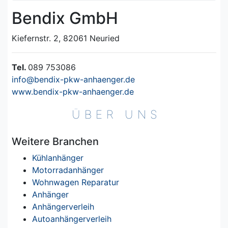
Bendix GmbH
Kiefernstr. 2, 82061 Neuried
Tel.
089 753086
info@bendix-pkw-anhaenger.de
www.bendix-pkw-anhaenger.de
ÜBER UNS
Weitere Branchen
Kühlanhänger
Motorradanhänger
Wohnwagen Reparatur
Anhänger
Anhängerverleih
Autoanhängerverleih