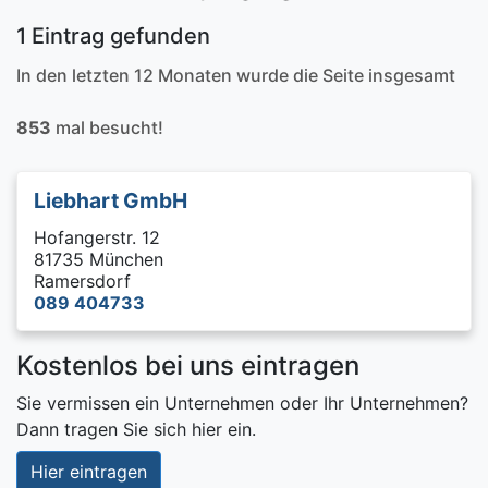
1 Eintrag gefunden
In den letzten 12 Monaten wurde die Seite insgesamt
853
mal besucht!
Liebhart GmbH
Hofangerstr. 12
81735 München
Ramersdorf
089 404733
Kostenlos bei uns eintragen
Sie vermissen ein Unternehmen oder Ihr Unternehmen?
Dann tragen Sie sich hier ein.
Hier eintragen