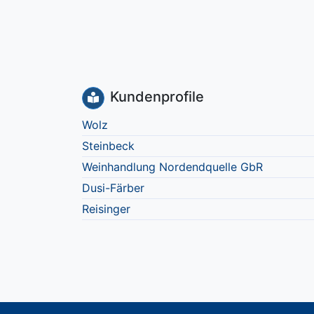
Kundenprofile
Wolz
Steinbeck
Weinhandlung Nordendquelle GbR
Dusi-Färber
Reisinger