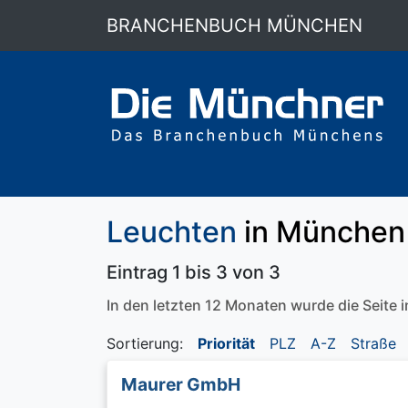
BRANCHENBUCH MÜNCHEN
Leuchten
in München
Eintrag 1 bis 3 von 3
In den letzten 12 Monaten wurde die Seite
Sortierung:
Priorität
PLZ
A-Z
Straße
Maurer GmbH