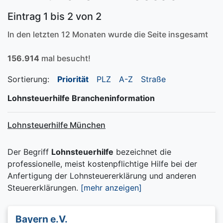
Eintrag 1 bis 2 von 2
In den letzten 12 Monaten wurde die Seite insgesamt
156.914
mal besucht!
Sortierung:
Priorität
PLZ
A-Z
Straße
Lohnsteuerhilfe Brancheninformation
Lohnsteuerhilfe München
Der Begriff
Lohnsteuerhilfe
bezeichnet die
professionelle, meist kostenpflichtige Hilfe bei der
Anfertigung der Lohnsteuererklärung und anderen
Steuererklärungen.
[mehr anzeigen]
Bayern e.V.