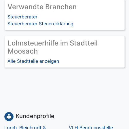
Verwandte Branchen
Steuerberater
Steuerberater Steuererklärung
Lohnsteuerhilfe im Stadtteil
Moosach
Alle Stadtteile anzeigen
Kundenprofile
Lorch, Bleichrodt &
VLH Beratungsstelle