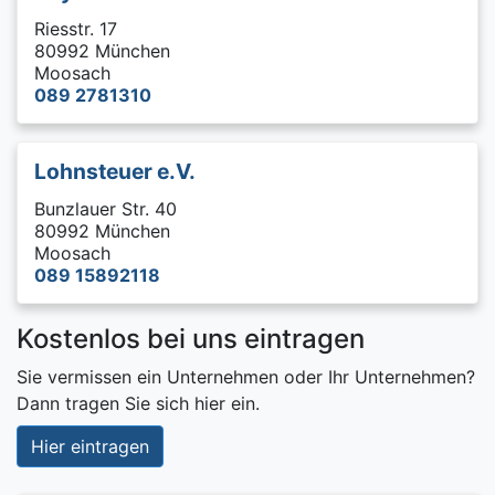
Riesstr. 17
80992 München
Moosach
089 2781310
Lohnsteuer e.V.
Bunzlauer Str. 40
80992 München
Moosach
089 15892118
Kostenlos bei uns eintragen
Sie vermissen ein Unternehmen oder Ihr Unternehmen?
Dann tragen Sie sich hier ein.
Hier eintragen