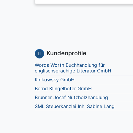
Kundenprofile
Words Worth Buchhandlung für
englischsprachige Literatur GmbH
Kolkowsky GmbH
Bernd Klingelhöfer GmbH
Brunner Josef Nutzholzhandlung
SML Steuerkanzlei Inh. Sabine Lang