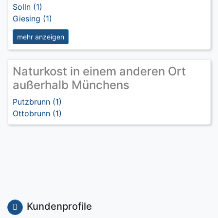
Solln (1)
Giesing (1)
mehr anzeigen
Naturkost in einem anderen Ort
außerhalb Münchens
Putzbrunn (1)
Ottobrunn (1)
Kundenprofile