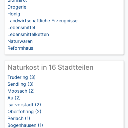
Biomarkt
Drogerie
Honig
Landwirtschaftliche Erzeugnisse
Lebensmittel
Lebensmittelketten
Naturwaren
Reformhaus
Naturkost in 16 Stadtteilen
Trudering (3)
Sendling (3)
Moosach (2)
Au (2)
Isarvorstadt (2)
Oberföhring (2)
Perlach (1)
Bogenhausen (1)