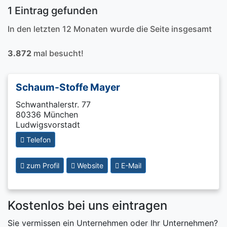
1 Eintrag gefunden
In den letzten 12 Monaten wurde die Seite insgesamt
3.872
mal besucht!
Schaum-Stoffe Mayer
Schwanthalerstr. 77
80336 München
Ludwigsvorstadt
Telefon
zum Profil
Website
E-Mail
Kostenlos bei uns eintragen
Sie vermissen ein Unternehmen oder Ihr Unternehmen?