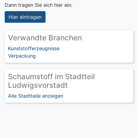
Dann tragen Sie sich hier ein.
Hier eintragen
Verwandte Branchen
Kunststofferzeugnisse
Verpackung
Schaumstoff im Stadtteil
Ludwigsvorstadt
Alle Stadtteile anzeigen