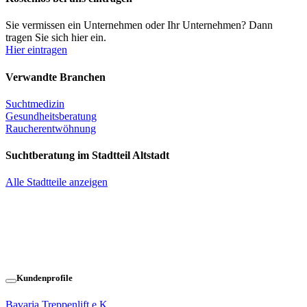
Sie vermissen ein Unternehmen oder Ihr Unternehmen? Dann
tragen Sie sich hier ein.
Hier eintragen
Verwandte Branchen
Suchtmedizin
Gesundheitsberatung
Raucherentwöhnung
Suchtberatung im Stadtteil Altstadt
Alle Stadtteile anzeigen
Kundenprofile
Bavaria Treppenlift e.K.