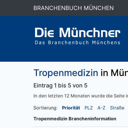
BRANCHENBUCH MÜNCHEN
Tropenmedizin
in Mü
Eintrag 1 bis 5 von 5
In den letzten 12 Monaten wurde die Seite
Sortierung:
Priorität
PLZ
A-Z
Straße
Tropenmedizin Brancheninformation