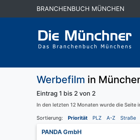
BRANCHENBUCH MÜNCHEN
Werbefilm
in Münche
Eintrag 1 bis 2 von 2
In den letzten 12 Monaten wurde die Seite
Sortierung:
Priorität
PLZ
A-Z
Straße
PANDA GmbH