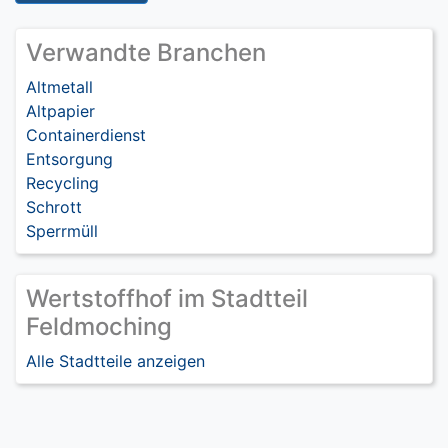
Verwandte Branchen
Altmetall
Altpapier
Containerdienst
Entsorgung
Recycling
Schrott
Sperrmüll
Wertstoffhof im Stadtteil
Feldmoching
Alle Stadtteile anzeigen