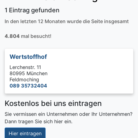
1 Eintrag gefunden
In den letzten 12 Monaten wurde die Seite insgesamt
4.804
mal besucht!
Wertstoffhof
Lerchenstr. 11
80995 München
Feldmoching
089 35732404
Kostenlos bei uns eintragen
Sie vermissen ein Unternehmen oder Ihr Unternehmen?
Dann tragen Sie sich hier ein.
Hier eintragen