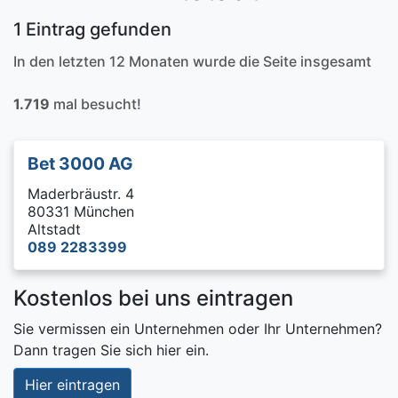
1 Eintrag gefunden
In den letzten 12 Monaten wurde die Seite insgesamt
1.719
mal besucht!
Bet 3000 AG
Maderbräustr. 4
80331 München
Altstadt
089 2283399
Kostenlos bei uns eintragen
Sie vermissen ein Unternehmen oder Ihr Unternehmen?
Dann tragen Sie sich hier ein.
Hier eintragen