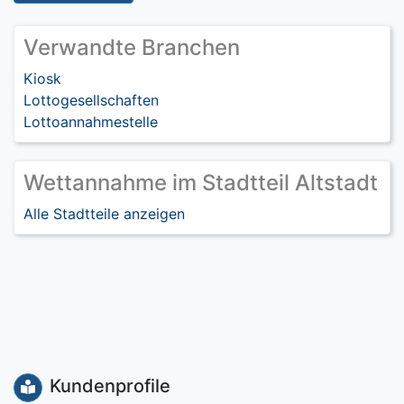
Verwandte Branchen
Kiosk
Lottogesellschaften
Lottoannahmestelle
Wettannahme im Stadtteil Altstadt
Alle Stadtteile anzeigen
Kundenprofile