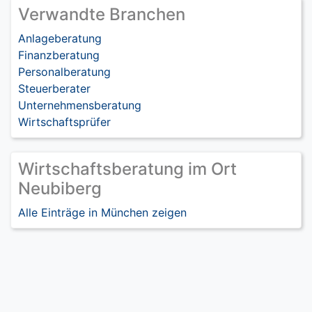
Verwandte Branchen
Anlageberatung
Finanzberatung
Personalberatung
Steuerberater
Unternehmensberatung
Wirtschaftsprüfer
Wirtschaftsberatung im Ort
Neubiberg
Alle Einträge in München zeigen