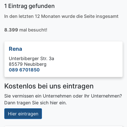
1 Eintrag gefunden
In den letzten 12 Monaten wurde die Seite insgesamt
8.399
mal besucht!
Rena
Unterbiberger Str. 3a
85579 Neubiberg
089 6701850
Kostenlos bei uns eintragen
Sie vermissen ein Unternehmen oder Ihr Unternehmen?
Dann tragen Sie sich hier ein.
Hier eintragen