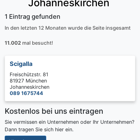
Johanneskirchen
1 Eintrag gefunden
In den letzten 12 Monaten wurde die Seite insgesamt
11.002
mal besucht!
Scigalla
Freischützstr. 81
81927 München
Johanneskirchen
089 1675744
Kostenlos bei uns eintragen
Sie vermissen ein Unternehmen oder Ihr Unternehmen?
Dann tragen Sie sich hier ein.