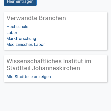
Hier eintragen
Verwandte Branchen
Hochschule
Labor
Marktforschung
Medizinisches Labor
Wissenschaftliches Institut im
Stadtteil Johanneskirchen
Alle Stadtteile anzeigen