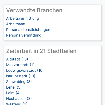
Verwandte Branchen
Arbeitsvermittlung
Arbeitsamt
Personaldienstleistungen
Personalvermittlung
Zeitarbeit in 21 Stadtteilen
Altstadt (18)
Maxvorstadt (11)
Ludwigsvorstadt (10)
Isarvorstadt (10)
Schwabing (8)
Lehel (5)
Laim (4)
Neuhausen (3)
Westend (3)