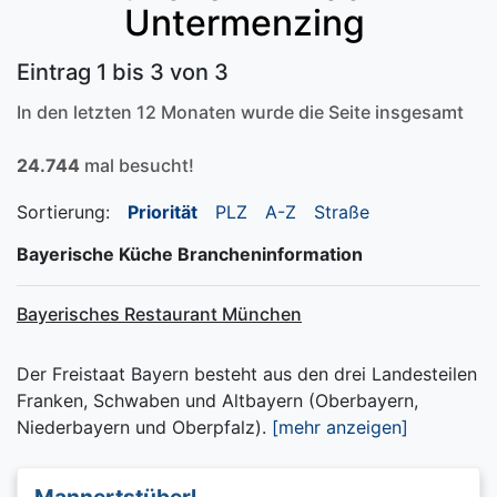
Untermenzing
Eintrag 1 bis 3 von 3
In den letzten 12 Monaten wurde die Seite insgesamt
24.744
mal besucht!
Sortierung:
Priorität
PLZ
A-Z
Straße
Bayerische Küche Brancheninformation
Bayerisches Restaurant München
Der Freistaat Bayern besteht aus den drei Landesteilen
Franken, Schwaben und Altbayern (Oberbayern,
Niederbayern und Oberpfalz).
[mehr anzeigen]
Mannertstüberl