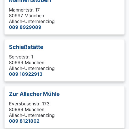
Mannertstr. 17
80997 München
Allach-Untermenzing
089 8929089
Schießstätte
Servetstr. 1
80999 München
Allach-Untermenzing
089 18922913
Zur Allacher Mühle
Eversbuschstr. 173
80999 München
Allach-Untermenzing
089 8121802