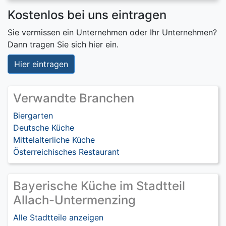
Kostenlos bei uns eintragen
Sie vermissen ein Unternehmen oder Ihr Unternehmen?
Dann tragen Sie sich hier ein.
Hier eintragen
Verwandte Branchen
Biergarten
Deutsche Küche
Mittelalterliche Küche
Österreichisches Restaurant
Bayerische Küche im Stadtteil
Allach-Untermenzing
Alle Stadtteile anzeigen