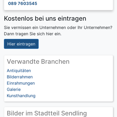
089 7603545
Kostenlos bei uns eintragen
Sie vermissen ein Unternehmen oder Ihr Unternehmen?
Dann tragen Sie sich hier ein.
Hier eintragen
Verwandte Branchen
Antiquitäten
Bilderrahmen
Einrahmungen
Galerie
Kunsthandlung
Bilder im Stadtteil Sendling