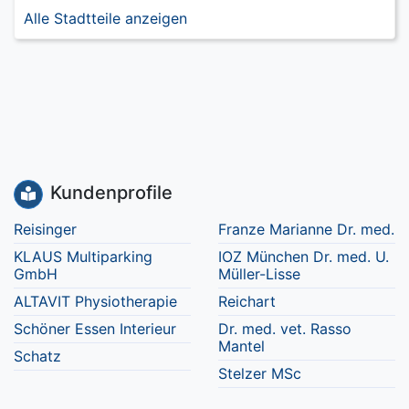
Alle Stadtteile anzeigen
Kundenprofile
Reisinger
Franze Marianne Dr. med.
KLAUS Multiparking
IOZ München Dr. med. U.
GmbH
Müller-Lisse
ALTAVIT Physiotherapie
Reichart
Schöner Essen Interieur
Dr. med. vet. Rasso
Mantel
Schatz
Stelzer MSc