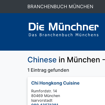
BRANCHENBUCH MÜNCHEN
Chinese
in München -
1 Eintrag gefunden
Chi Hongkong Cuisine
Rumfordstr. 14
80469 München
Isarvorstadt