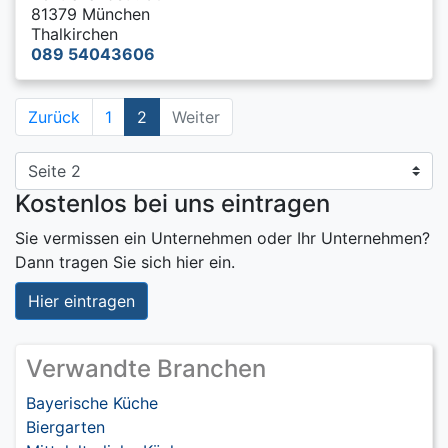
81379 München
Thalkirchen
089 54043606
Zurück
1
2
Weiter
Kostenlos bei uns eintragen
Sie vermissen ein Unternehmen oder Ihr Unternehmen?
Dann tragen Sie sich hier ein.
Hier eintragen
Verwandte Branchen
Bayerische Küche
Biergarten