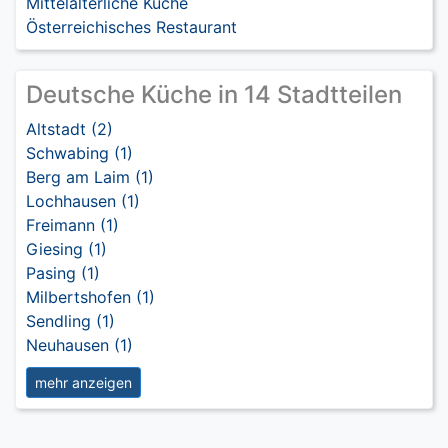
Mittelalterliche Küche
Österreichisches Restaurant
Deutsche Küche in 14 Stadtteilen
Altstadt (2)
Schwabing (1)
Berg am Laim (1)
Lochhausen (1)
Freimann (1)
Giesing (1)
Pasing (1)
Milbertshofen (1)
Sendling (1)
Neuhausen (1)
mehr anzeigen