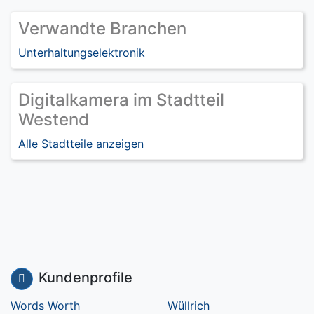
Verwandte Branchen
Unterhaltungselektronik
Digitalkamera im Stadtteil
Westend
Alle Stadtteile anzeigen
Kundenprofile
Words Worth
Wüllrich