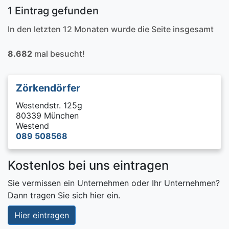
1 Eintrag gefunden
In den letzten 12 Monaten wurde die Seite insgesamt
8.682
mal besucht!
Zörkendörfer
Westendstr. 125g
80339 München
Westend
089 508568
Kostenlos bei uns eintragen
Sie vermissen ein Unternehmen oder Ihr Unternehmen?
Dann tragen Sie sich hier ein.
Hier eintragen