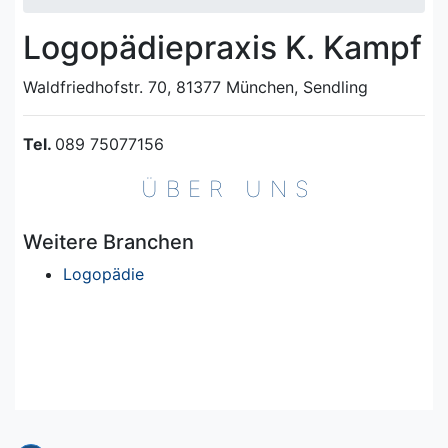
Logopädiepraxis K. Kampf
Waldfriedhofstr. 70, 81377 München, Sendling
Tel.
089 75077156
ÜBER UNS
Weitere Branchen
Logopädie