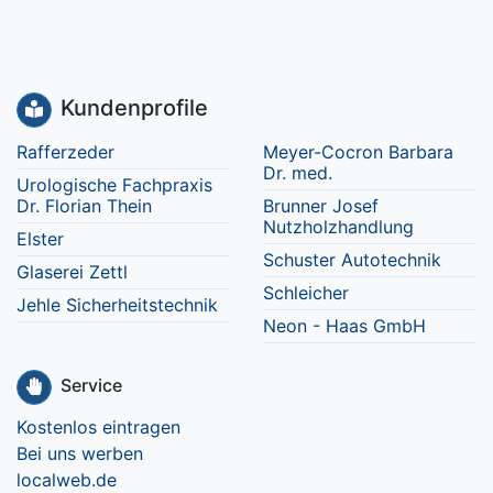
Kundenprofile
Rafferzeder
Meyer-Cocron Barbara
Dr. med.
Urologische Fachpraxis
Dr. Florian Thein
Brunner Josef
Nutzholzhandlung
Elster
Schuster Autotechnik
Glaserei Zettl
Schleicher
Jehle Sicherheitstechnik
Neon - Haas GmbH
Service
Kostenlos eintragen
Bei uns werben
localweb.de