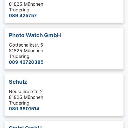
81825 München
Trudering
089 425757
Photo Watch GmbH
Gottschalkstr. 5
81825 München
Trudering
089 42720385
Schulz
Neusönnerstr. 2
81825 München
Trudering
089 6801514