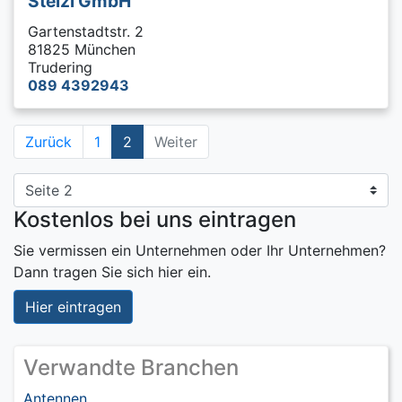
Stelzl GmbH
Gartenstadtstr. 2
81825 München
Trudering
089 4392943
Zurück
1
2
Weiter
Kostenlos bei uns eintragen
Sie vermissen ein Unternehmen oder Ihr Unternehmen?
Dann tragen Sie sich hier ein.
Hier eintragen
Verwandte Branchen
Antennen