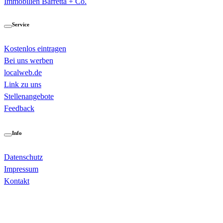
Immobilien Barretta + Co.
Service
Kostenlos eintragen
Bei uns werben
localweb.de
Link zu uns
Stellenangebote
Feedback
Info
Datenschutz
Impressum
Kontakt