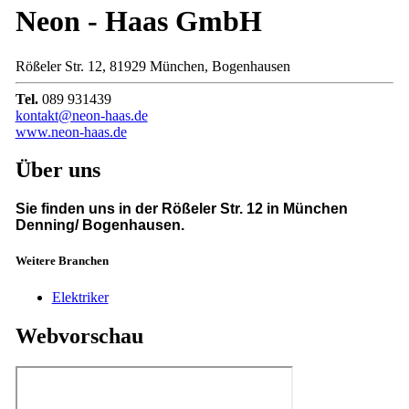
Neon - Haas GmbH
Rößeler Str. 12, 81929 München, Bogenhausen
Tel.
089 931439
kontakt@neon-haas.de
www.neon-haas.de
Über uns
Sie finden uns in der Rößeler Str. 12 in München
Denning/ Bogenhausen.
Weitere Branchen
Elektriker
Webvorschau