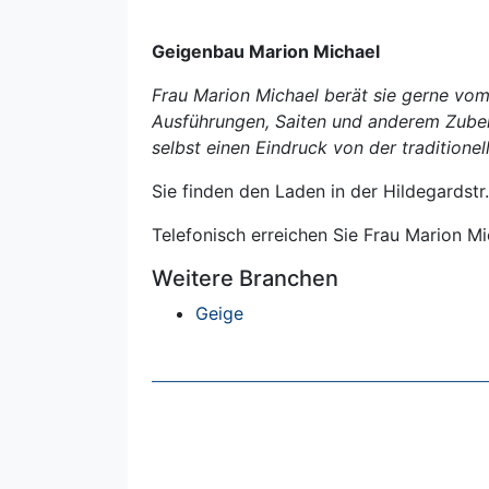
Geigenbau Marion Michael
Frau Marion Michael berät sie gerne vom
Ausführungen, Saiten und anderem Zubeh
selbst einen Eindruck von der traditione
Sie finden den Laden in der Hildegardstr.
Telefonisch erreichen Sie Frau Marion M
Weitere Branchen
Geige