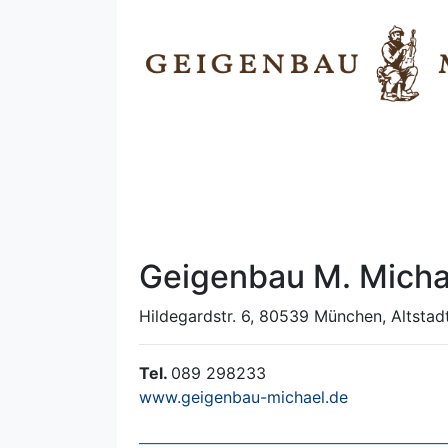
Geigenbau M. Micha
Hildegardstr. 6, 80539 München, Altstad
Tel.
089 298233
www.geigenbau-michael.de