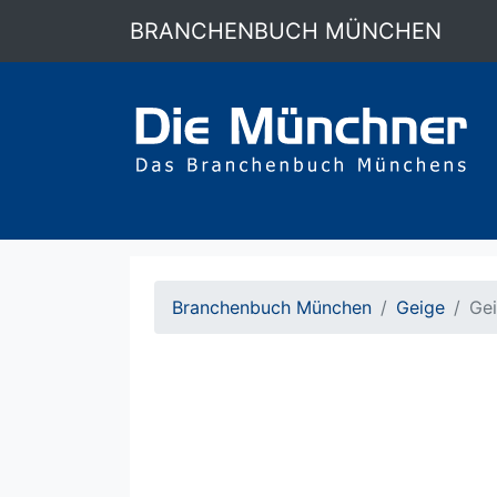
BRANCHENBUCH MÜNCHEN
Branchenbuch München
Geige
Ge