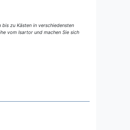
 bis zu Kästen in verschiedensten
ähe vom Isartor und machen Sie sich