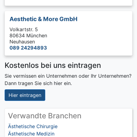
Aesthetic & More GmbH
Volkartstr. 5
80634 München
Neuhausen
089 24294893
Kostenlos bei uns eintragen
Sie vermissen ein Unternehmen oder Ihr Unternehmen?
Dann tragen Sie sich hier ein.
Hier eintragen
Verwandte Branchen
Ästhetische Chirurgie
Ästhetische Medizin