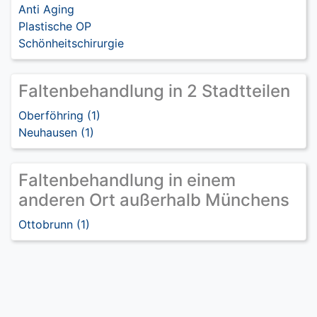
Anti Aging
Plastische OP
Schönheitschirurgie
Faltenbehandlung in 2 Stadtteilen
Oberföhring (1)
Neuhausen (1)
Faltenbehandlung in einem
anderen Ort außerhalb Münchens
Ottobrunn (1)