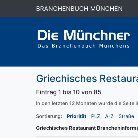
BRANCHENBUCH MÜNCHEN
Griechisches Restaur
Eintrag 1 bis 10 von 85
In den letzten 12 Monaten wurde die Seite
Sortierung:
Priorität
PLZ
A-Z
Straße
Griechisches Restaurant Brancheninform