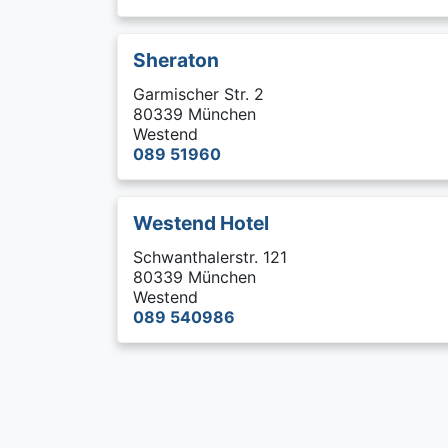
Sheraton
Garmischer Str. 2
80339 München
Westend
089 51960
Westend Hotel
Schwanthalerstr. 121
80339 München
Westend
089 540986