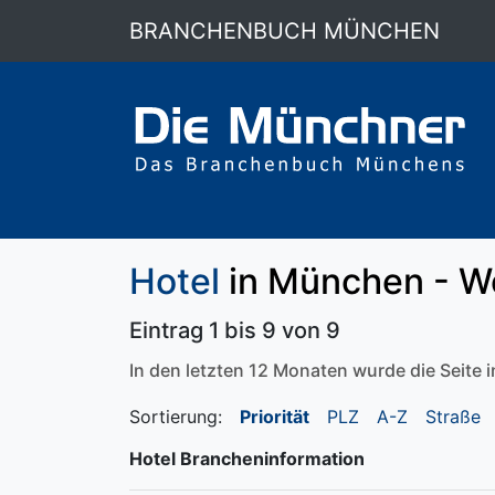
BRANCHENBUCH MÜNCHEN
Hotel
in München - W
Eintrag 1 bis 9 von 9
In den letzten 12 Monaten wurde die Seite
Sortierung:
Priorität
PLZ
A-Z
Straße
Hotel Brancheninformation