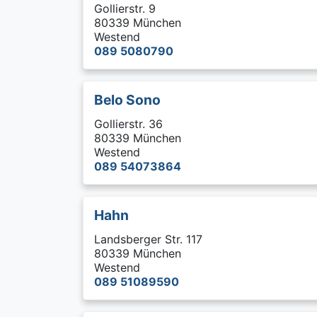
Gollierstr. 9
80339 München
Westend
089 5080790
Belo Sono
Gollierstr. 36
80339 München
Westend
089 54073864
Hahn
Landsberger Str. 117
80339 München
Westend
089 51089590