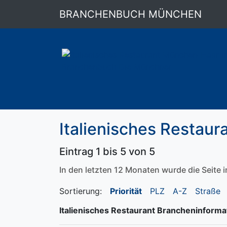
BRANCHENBUCH MÜNCHEN
Italienisches Restaur
Eintrag 1 bis 5 von 5
In den letzten 12 Monaten wurde die Seite
Sortierung:
Priorität
PLZ
A-Z
Straße
Italienisches Restaurant Brancheninforma