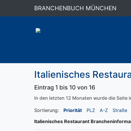
BRANCHENBUCH MÜNCHEN
Italienisches Restaur
Eintrag 1 bis 10 von 16
In den letzten 12 Monaten wurde die Seite
Sortierung:
Priorität
PLZ
A-Z
Straße
Italienisches Restaurant Brancheninforma