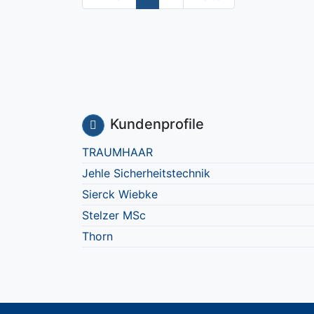
Kundenprofile
TRAUMHAAR
Jehle Sicherheitstechnik
Sierck Wiebke
Stelzer MSc
Thorn