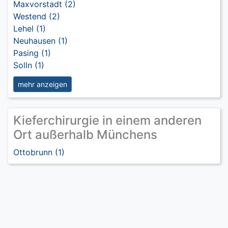
Maxvorstadt (2)
Westend (2)
Lehel (1)
Neuhausen (1)
Pasing (1)
Solln (1)
mehr anzeigen
Kieferchirurgie in einem anderen
Ort außerhalb Münchens
Ottobrunn (1)