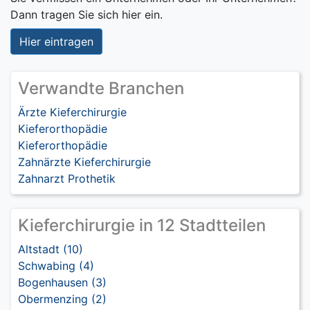
Dann tragen Sie sich hier ein.
Hier eintragen
Verwandte Branchen
Ärzte Kieferchirurgie
Kieferorthopädie
Kieferorthopädie
Zahnärzte Kieferchirurgie
Zahnarzt Prothetik
Kieferchirurgie in 12 Stadtteilen
Altstadt (10)
Schwabing (4)
Bogenhausen (3)
Obermenzing (2)