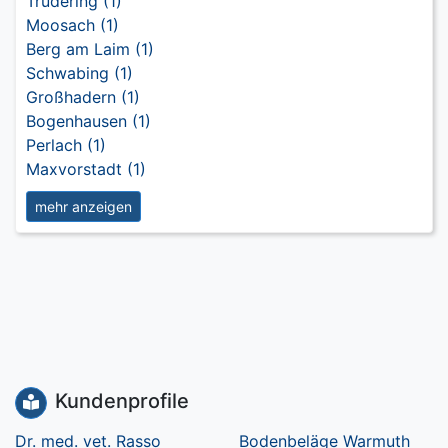
Trudering (1)
Moosach (1)
Berg am Laim (1)
Schwabing (1)
Großhadern (1)
Bogenhausen (1)
Perlach (1)
Maxvorstadt (1)
mehr anzeigen
Kundenprofile
Dr. med. vet. Rasso
Bodenbeläge Warmuth