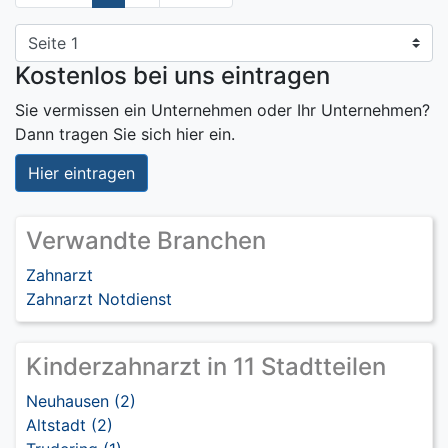
Kostenlos bei uns eintragen
Sie vermissen ein Unternehmen oder Ihr Unternehmen?
Dann tragen Sie sich hier ein.
Hier eintragen
Verwandte Branchen
Zahnarzt
Zahnarzt Notdienst
Kinderzahnarzt in 11 Stadtteilen
Neuhausen (2)
Altstadt (2)