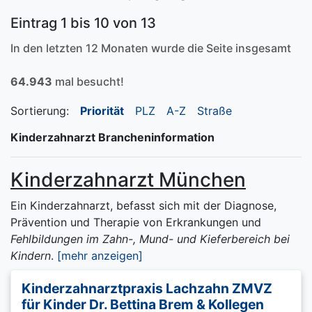
Eintrag 1 bis 10 von 13
In den letzten 12 Monaten wurde die Seite insgesamt
64.943
mal besucht!
Sortierung:
Priorität
PLZ
A-Z
Straße
Kinderzahnarzt Brancheninformation
Kinderzahnarzt München
Ein Kinderzahnarzt, befasst sich mit der Diagnose,
Prävention und Therapie von Erkrankungen und
Fehlbildungen im Zahn-, Mund- und Kieferbereich bei
Kindern
.
[mehr anzeigen]
Kinderzahnarztpraxis Lachzahn ZMVZ
für Kinder Dr. Bettina Brem & Kollegen