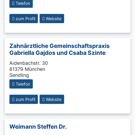
Telefon
zum Profil
Website
Zahnärztliche Gemeinschaftspraxis
Gabriella Gajdos und Csaba Szinte
Aidenbachstr. 30
81379 München
Sendling
Telefon
zum Profil
Website
Weimann Steffen Dr.