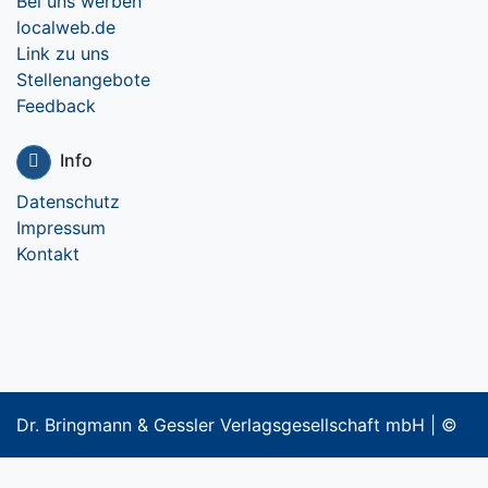
Bei uns werben
localweb.de
Link zu uns
Stellenangebote
Feedback
Info
Datenschutz
Impressum
Kontakt
Dr. Bringmann & Gessler Verlagsgesellschaft mbH | ©