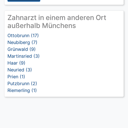
Zahnarzt in einem anderen Ort
außerhalb Münchens
Ottobrunn (17)
Neubiberg (7)
Grünwald (9)
Martinsried (3)
Haar (9)
Neuried (3)
Prien (1)
Putzbrunn (2)
Riemerling (1)