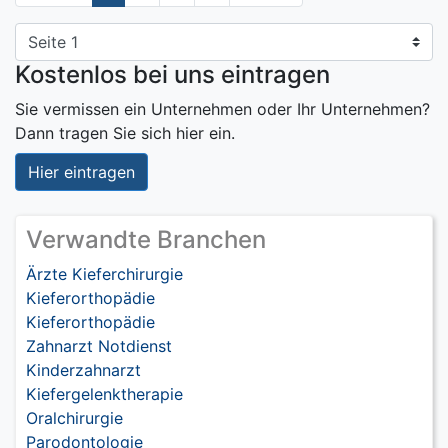
Kostenlos bei uns eintragen
Sie vermissen ein Unternehmen oder Ihr Unternehmen?
Dann tragen Sie sich hier ein.
Hier eintragen
Verwandte Branchen
Ärzte Kieferchirurgie
Kieferorthopädie
Kieferorthopädie
Zahnarzt Notdienst
Kinderzahnarzt
Kiefergelenktherapie
Oralchirurgie
Parodontologie