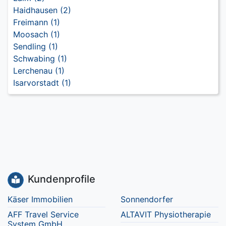
Haidhausen (2)
Freimann (1)
Moosach (1)
Sendling (1)
Schwabing (1)
Lerchenau (1)
Isarvorstadt (1)
Kundenprofile
Käser Immobilien
Sonnendorfer
AFF Travel Service
ALTAVIT Physiotherapie
System GmbH