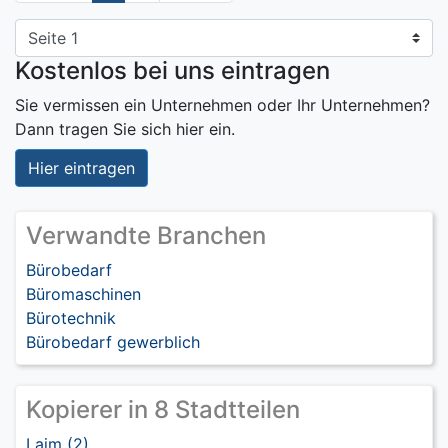
Kostenlos bei uns eintragen
Sie vermissen ein Unternehmen oder Ihr Unternehmen?
Dann tragen Sie sich hier ein.
Hier eintragen
Verwandte Branchen
Bürobedarf
Büromaschinen
Bürotechnik
Bürobedarf gewerblich
Kopierer in 8 Stadtteilen
Laim (2)