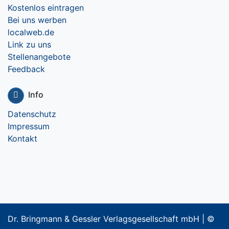
Kostenlos eintragen
Bei uns werben
localweb.de
Link zu uns
Stellenangebote
Feedback
Info
Datenschutz
Impressum
Kontakt
Dr. Bringmann & Gessler Verlagsgesellschaft mbH | ©