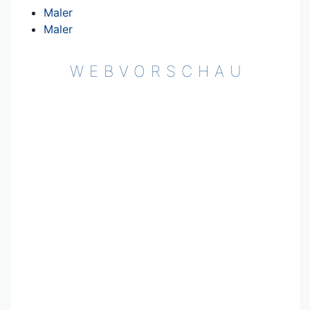
Maler
Maler
WEBVORSCHAU