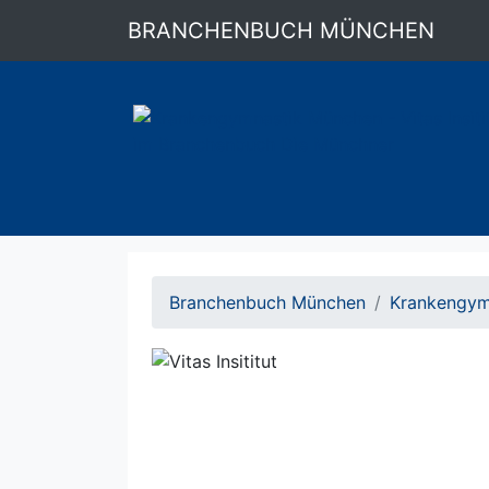
BRANCHENBUCH MÜNCHEN
Branchenbuch München
Krankengym