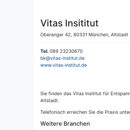
Vitas Insititut
Oberanger 42, 80331 München, Altstadt
Tel.
089 23230670
bk@vitas-institut.de
www.vitas-institut.de
Sie finden das Vitas Insititut für Ent
Altstadt.
Telefonisch erreichen Sie die Praxis un
Weitere Branchen