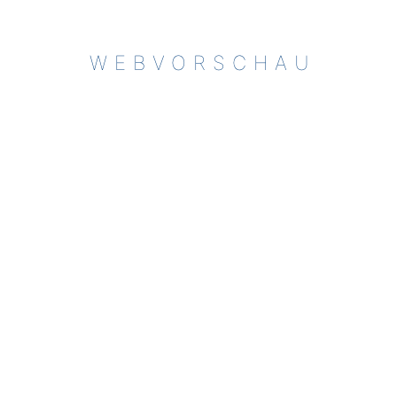
WEBVORSCHAU