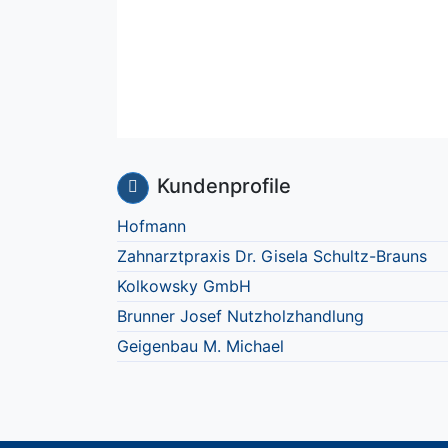
Kundenprofile
Hofmann
Zahnarztpraxis Dr. Gisela Schultz-Brauns
Kolkowsky GmbH
Brunner Josef Nutzholzhandlung
Geigenbau M. Michael