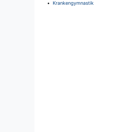
Krankengymnastik