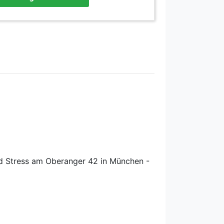
nd Stress am Oberanger 42 in München -