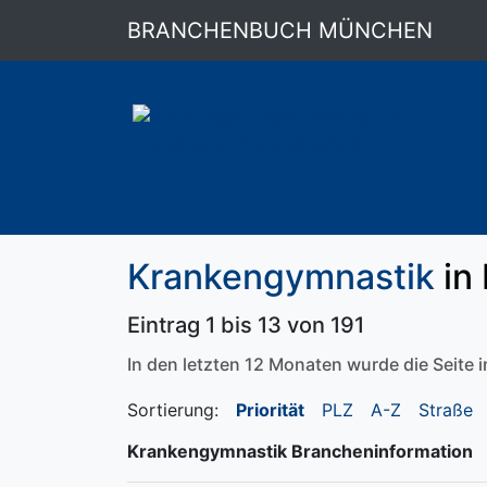
BRANCHENBUCH MÜNCHEN
Krankengymnastik
in
Eintrag 1 bis 13 von 191
In den letzten 12 Monaten wurde die Seite
Sortierung:
Priorität
PLZ
A-Z
Straße
Krankengymnastik Brancheninformation